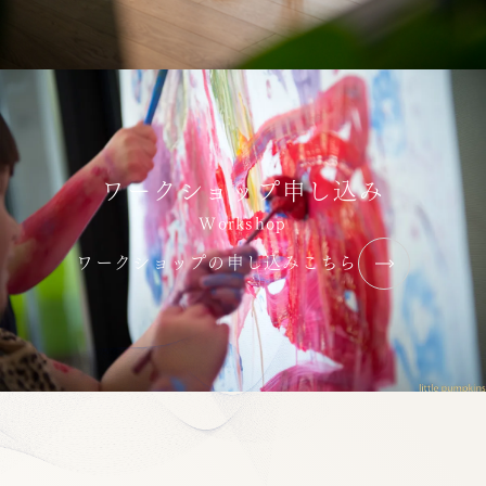
ワークショップ申し込み
Workshop
ワークショップの申し込みこちら