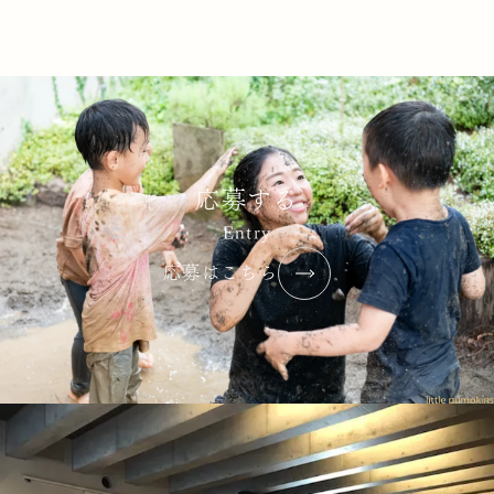
応募する
Entry
応募はこちら