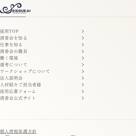
採用TOP
清香会を知る
仕事を知る
清香会の職員
働く環境
選考について
ワークショップについて
法人説明会
人材紹介ご担当者様
採用応募フォーム
清香会公式サイト
個人情報保護方針