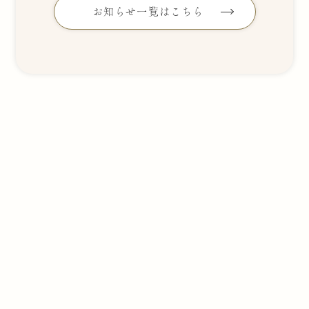
お知らせ一覧はこちら