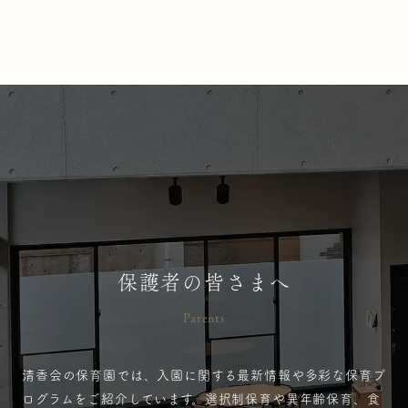
保護者の皆さまへ
Parents
清香会の保育園では、入園に関する最新情報や多彩な保育プ
ログラムをご紹介しています。選択制保育や異年齢保育、食