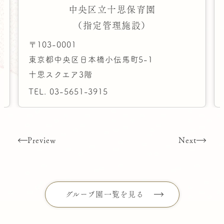
中央区立十思保育園
（指定管理施設）
〒103-0001
東京都中央区日本橋小伝馬町5-1
十思スクエア3階
TEL.
03-5651-3915
Preview
Next
グループ園一覧を見る