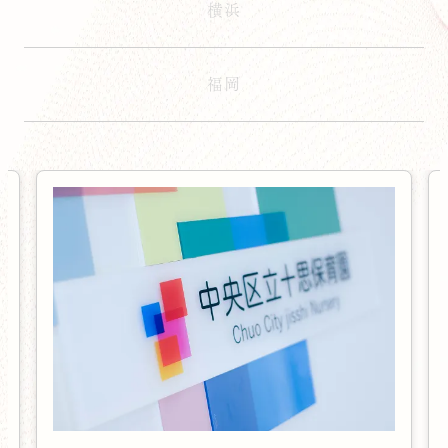
横浜
福岡