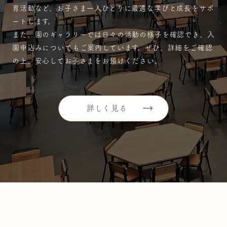
育活動など、お子さま一人ひとりに最適な学びと成長をサポ
ートします。
また、園のギャラリーでは日々の活動の様子を確認でき、入
園申込みについてもご案内しています。ぜひ、詳細をご確認
の上、安心してお子さまをお預けください。
詳しく見る