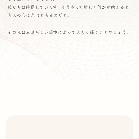
私たちは確信しています、そうやって新しく何かが始まると
き人の心に光はともるのだと。
その光は素晴らしい環境によって大きく輝くことでしょう。