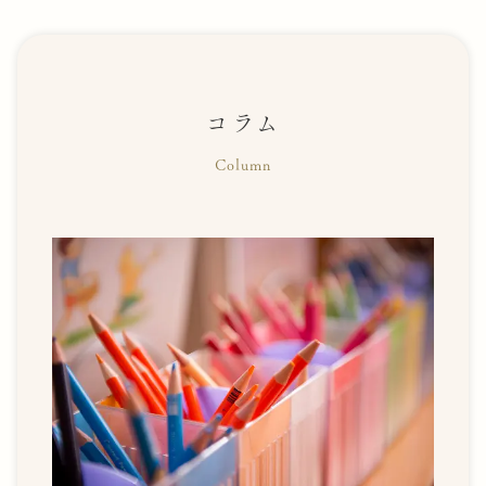
コラム
Column