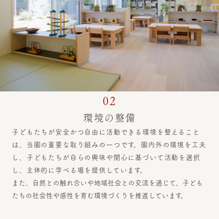
02
環境の整備
子どもたちが安全かつ自由に活動できる環境を整えること
は、当園の重要な取り組みの一つです。園内外の環境を工夫
し、子どもたちが自らの興味や関心に基づいて活動を選択
し、主体的に学べる場を提供しています。
また、自然との触れ合いや地域社会との交流を通じて、子ども
たちの社会性や感性を育む環境づくりを推進しています。