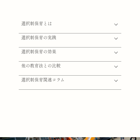
選択制保育とは
選択制保育の実践
選択制保育の効果
他の教育法との比較
選択制保育関連コラム