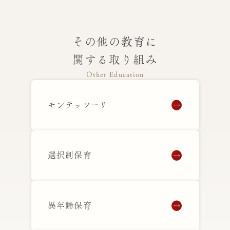
その他の教育に
関する取り組み
Other Education
モンテッソーリ
選択制保育
異年齢保育