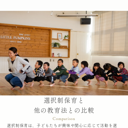
選択制保育と
他の教育法との比較
Comparison
選択制保育は、子どもたちが興味や関心に応じて活動を選