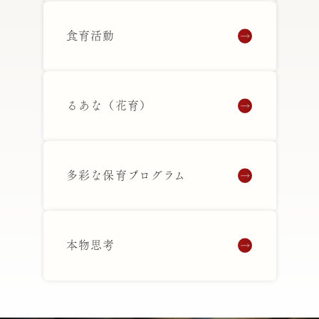
食育活動
るあな（花育）
多彩な保育プログラム
本物思考