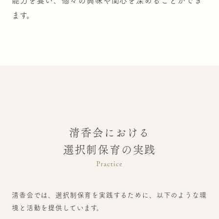
能力を養い、個々の興味や関心を深めることができ
ます。
清香会における
選択制保育の実践
Practice
清香会では、選択制保育を実践するために、以下のような環
境と活動を提供しています。