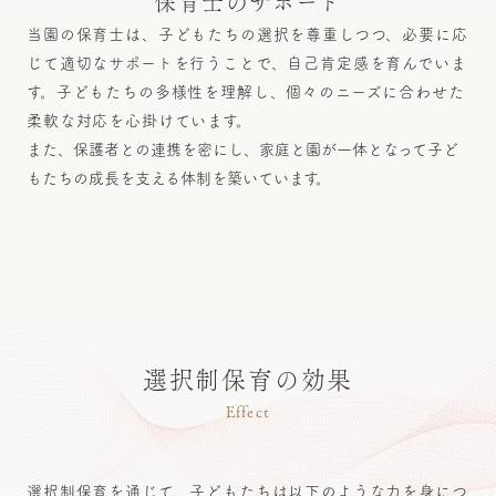
保育士のサポート
当園の保育士は、子どもたちの選択を尊重しつつ、必要に応
じて適切なサポートを行うことで、自己肯定感を育んでいま
す。子どもたちの多様性を理解し、個々のニーズに合わせた
柔軟な対応を心掛けています。
また、保護者との連携を密にし、家庭と園が一体となって子ど
もたちの成長を支える体制を築いています。
選択制保育の効果
Effect
選択制保育を通じて、子どもたちは以下のような力を身につ