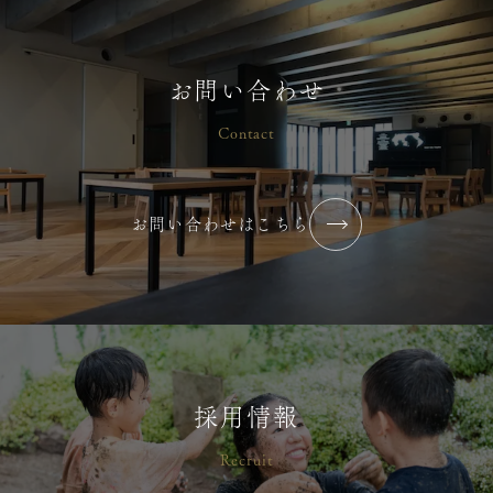
お問い合わせ
Contact
お問い合わせはこちら
採用情報
Recruit