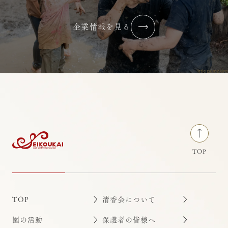
企業情報を見る
TOP
TOP
清香会について
園の活動
保護者の皆様へ