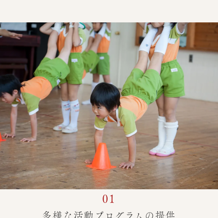
01
多様な活動プログラムの提供