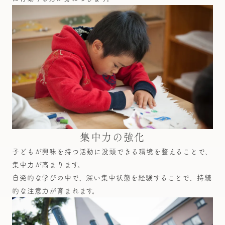
集中力の強化
子どもが興味を持つ活動に没頭できる環境を整えることで、
集中力が高まります。
自発的な学びの中で、深い集中状態を経験することで、持続
的な注意力が育まれます。