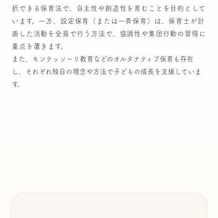
択できる保育法で、自主性や創造性を育むことを目的として
います。一方、設定保育（または一斉保育）は、保育士が計
画した活動を全員で行う方法で、協調性や集団行動の習得に
重点を置きます。
また、モンテッソーリ教育などのオルタナティブ保育も存在
し、それぞれ独自の理念や方法で子どもの成長を支援していま
す。