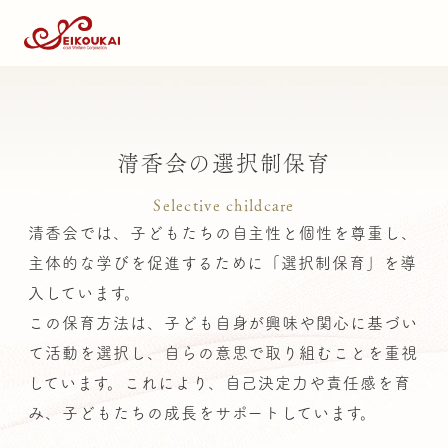
清香会の選択制保育
Selective childcare
清香会では、子どもたちの自主性と個性を尊重し、
主体的な学びを促進するために「選択制保育」を導
入しています。
この保育方法は、子ども自身が興味や関心に基づい
て活動を選択し、自らの意思で取り組むことを重視
しています。これにより、自己決定力や責任感を育
み、子どもたちの成長をサポートしています。