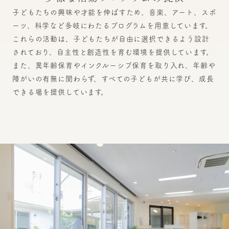
子どもたちの興味や才能を伸ばすため、音楽、アート、スポ
ーツ、科学など多岐にわたるプログラムを用意しています。
これらの活動は、子どもたちが自由に選択できるよう設計
されており、自主性と創造性を育む環境を提供しています。
また、異年齢保育やインクルーシブ保育を取り入れ、年齢や
障がいの有無に関わらず、すべての子どもが共に学び、成長
できる場を提供しています。