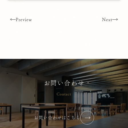
Preview
Next
お問い合わせ
Contact
お問い合わせはこちら