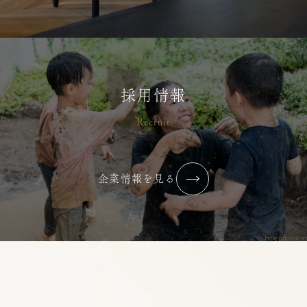
採用情報
Recruit
企業情報を見る