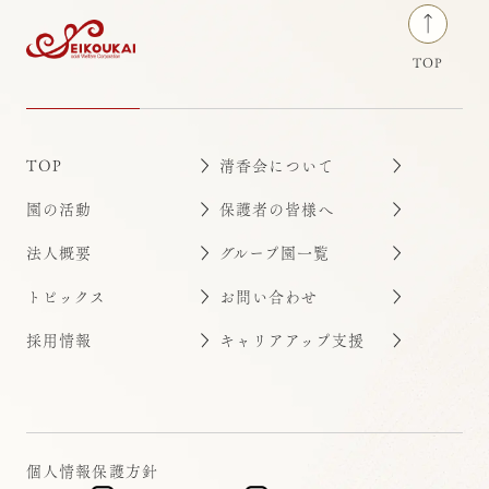
TOP
TOP
清香会について
園の活動
保護者の皆様へ
法人概要
グループ園一覧
トピックス
お問い合わせ
採用情報
キャリアアップ支援
個人情報保護方針