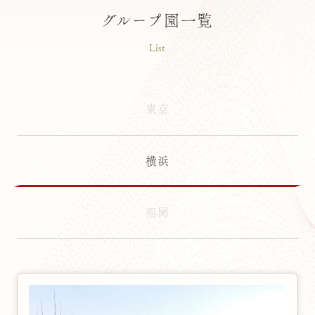
グループ園一覧
List
東京
横浜
福岡