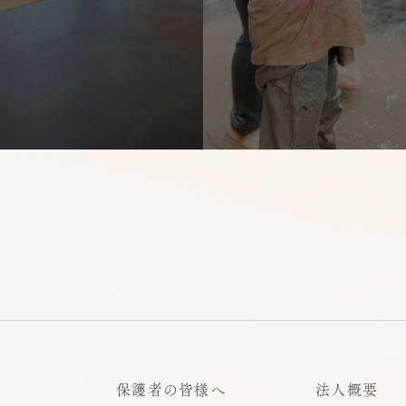
保護者の皆様へ
法人概要