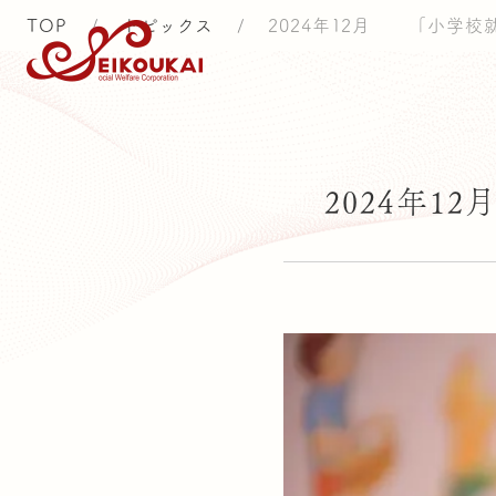
TOP
/
トピックス
/
2024年12月 「小学
ト
2024年