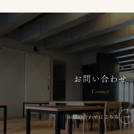
お問い合わせ
Contact
お問い合わせはこちら