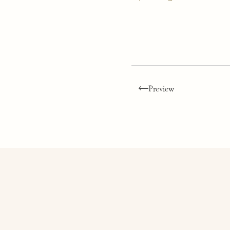
Preview