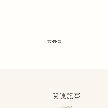
TOPICS
関連記事
Topics