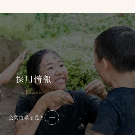
採用情報
Recruit
企業情報を見る