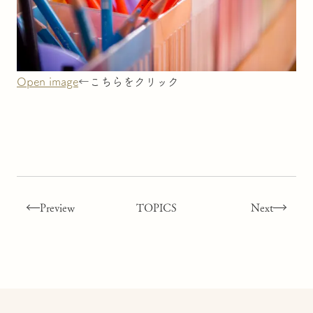
Open image
←こちらをクリック
Preview
TOPICS
Next