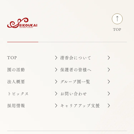
TOP
TOP
清香会について
園の活動
保護者の皆様へ
法人概要
グループ園一覧
トピックス
お問い合わせ
採用情報
キャリアアップ支援