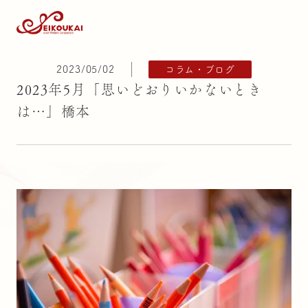
2023/05/02
コラム・ブログ
2023年5月「思いどおりいかないとき
は…」橋本