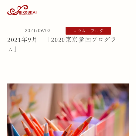
2021/09/03
コラム・ブログ
2021年9月 「2020東京参画プログラ
ム」