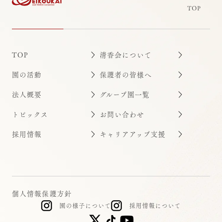
TOP
TOP
清香会について
園の活動
保護者の皆様へ
法人概要
グループ園一覧
トピックス
お問い合わせ
採用情報
キャリアアップ支援
個人情報保護方針
園の様子について
採用情報について