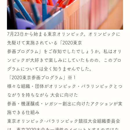
7月23日から始まる東京オリンピック。オリンピックに
先駆けて実施されている「2020東京
参画プログラム」をご存知でしたでしょうか。私はオリ
ンピックが大好きで楽しみにしていたものの、このプロ
グラムについては全く知りませんでした。
「2020東京参画プログラム」※１
様々な組織・団体がオリンピック・パラリンピックとつ
ながりを持ちながら 大会に向けた
参画・機運醸成・レガシー創出に向けたアクションが実
施できる仕組み
東京オリンピック･パラリンピック競技大会組織委員会
は、東京2020大会を一過性のイベントとするのではな