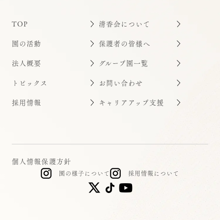
TOP
清香会について
園の活動
保護者の皆様へ
法人概要
グループ園一覧
トピックス
お問い合わせ
採用情報
キャリアアップ支援
個人情報保護方針
園の様子について
採用情報について