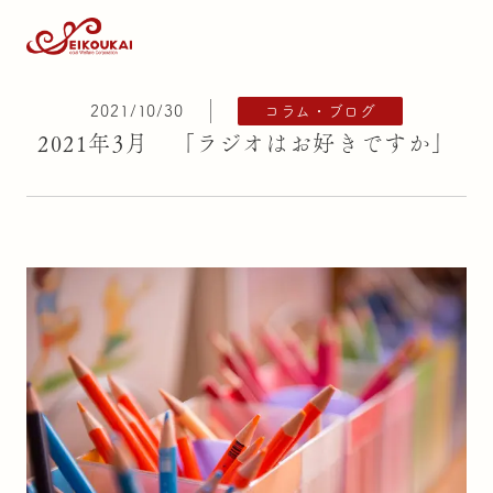
2021/10/30
コラム・ブログ
2021年3月 「ラジオはお好きですか」