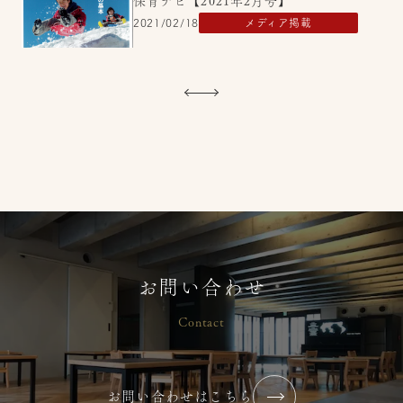
保育ナビ【2021年2月号】
2021/02/18
メディア掲載
保育ナビ【2021年3月号】
2021/02/18
メディア掲載
お問い合わせ
Contact
お問い合わせはこちら