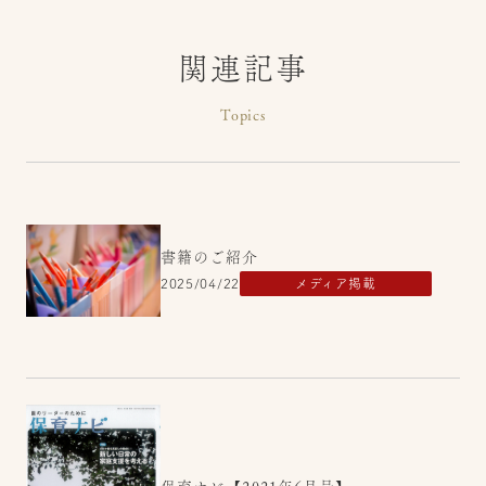
関連記事
Topics
書籍のご紹介
2025/04/22
メディア掲載