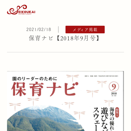
2021/02/18
メディア掲載
保育ナビ【2018年9月号】