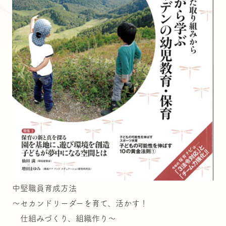
中堅職員育成方法
～セカンドリーダーを育て、活かす！
仕組みづくり、組織作り～