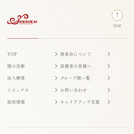
保育ナビ【2018年3月号】
2021/02/18
メディア掲載
TOP
TOP
清香会について
園の活動
保護者の皆様へ
法人概要
グループ園一覧
トピックス
お問い合わせ
採用情報
キャリアアップ支援