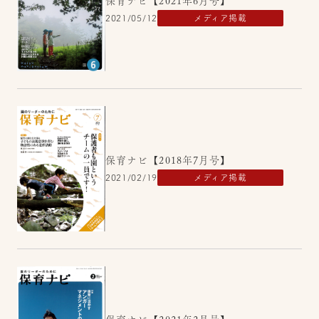
保育ナビ【2021年6月号】
2021/05/12
メディア掲載
保育ナビ【2018年7月号】
2021/02/19
メディア掲載