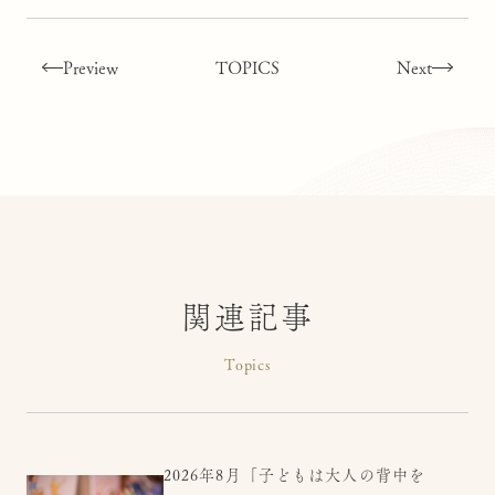
Preview
TOPICS
Next
関連記事
Topics
2026年8月「子どもは大人の背中を