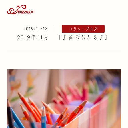
2019/11/18
コラム・ブログ
2019年11月 「♪音のちから♪」