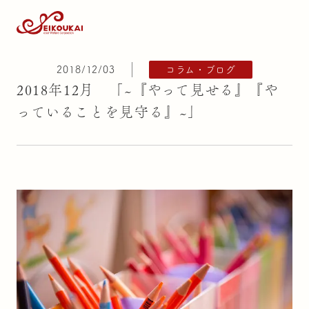
2018/12/03
コラム・ブログ
2018年12月 「~『やって見せる』『や
っていることを見守る』~」