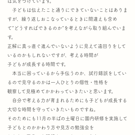
は気をつけています。
子どもは伝えたこと通りにできていないことはありま
すが、繰り返しおこなっているときに間違えも含め
て“どうすればできるのか”を考えながら取り組んでいま
す。
正解に真っ直ぐ進んでいないように見えて遠回りをして
いるのかもしれないですが、考える時間が
子どもが成長する時間です。
本当に困っているから手伝うのか、試行錯誤をしてい
るので見守るのかは一人ひとりの個性・性格を
観察して見極めてかかわっていきたいと思います。
自分で考える力が育まれるためにも子どもが成長する
大切な時間を守っていきたいものですね。
そのためにも11月の半ばの土曜日に園内研修を実施して
子どもとのかかわり方や見方の勉強会を