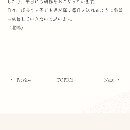
したり、平日にも研修をおこなっています。
日々、成長する子ども達が輝く毎日を送れるように職員
も成長していきたいと思います。
（北嶋）
Preview
TOPICS
Next