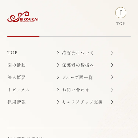
TOP
TOP
清香会について
園の活動
保護者の皆様へ
法人概要
グループ園一覧
トピックス
お問い合わせ
採用情報
キャリアアップ支援