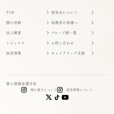
TOP
清香会について
園の活動
保護者の皆様へ
法人概要
グループ園一覧
トピックス
お問い合わせ
採用情報
キャリアアップ支援
個人情報保護方針
園の様子について
採用情報について