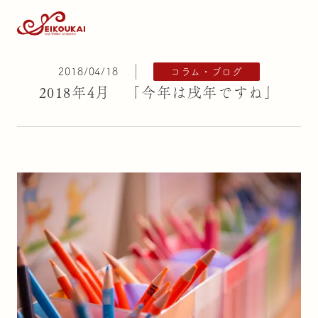
2018/04/18
コラム・ブログ
2018年4月 「今年は戌年ですね」