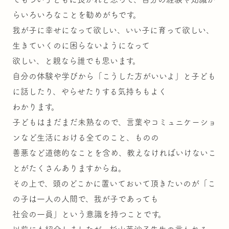
らいろいろなことを勧めがちです。
我が子に幸せになって欲しい、いい子に育って欲しい、
生きていくのに困らないようになって
欲しい、と親なら誰でも思います。
自分の体験や学びから「こうした方がいいよ」と子ども
に話したり、やらせたりする気持ちもよく
わかります。
子どもはまだまだ未熟なので、言葉やコミュニケーショ
ンなど生活における全てのこと、ものの
善悪など道徳的なことを含め、教えなければいけないこ
とがたくさんありますからね。
その上で、頭のどこかに置いておいて頂きたいのが「こ
の子は一人の人間で、我が子であっても
社会の一員」という意識を持つことです。