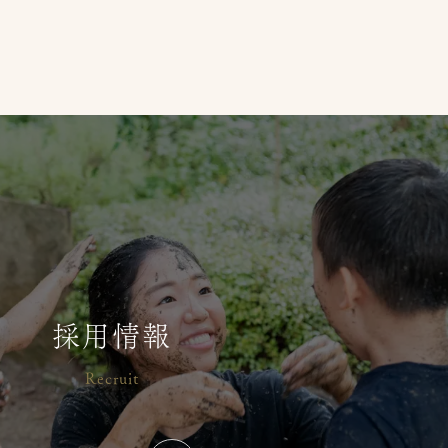
採用情報
Recruit