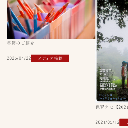
書籍のご紹介
2025/04/22
メディア掲載
保育ナビ【202
2021/05/12