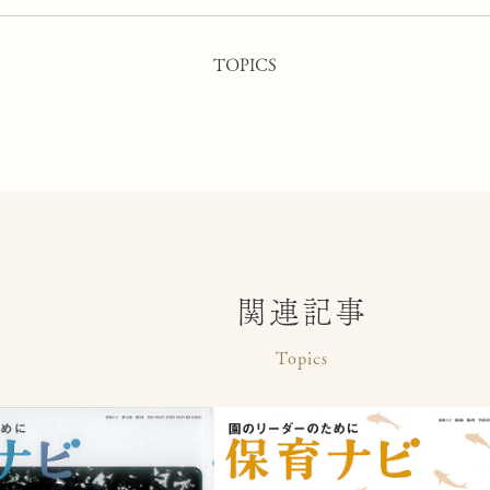
TOPICS
関連記事
Topics