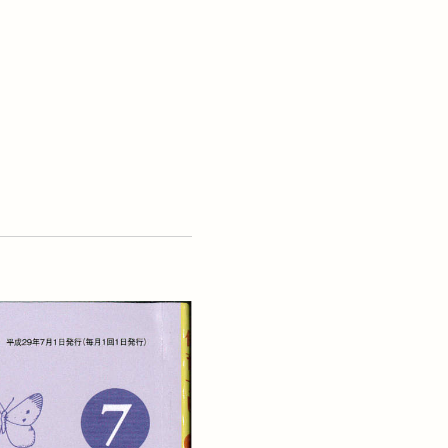
採用情報
お問い合わせ
人概要
キャリアアップ支援