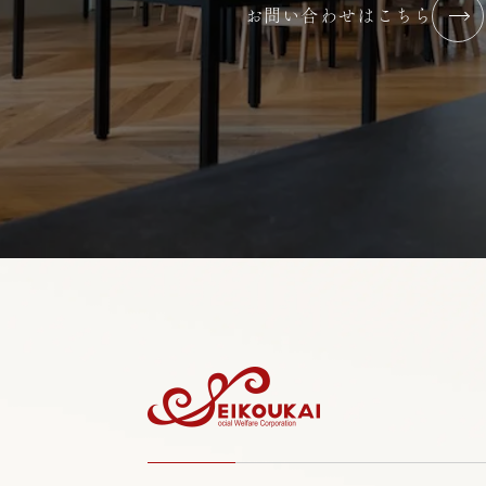
お問い合わせはこちら