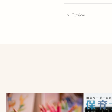
Preview