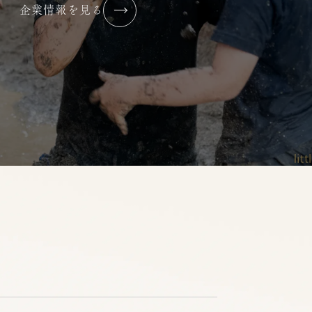
企業情報を見る