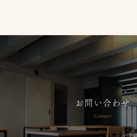
お問い合わせ
Contact