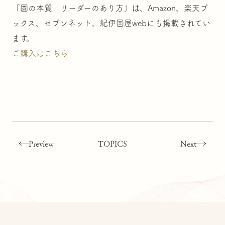
「園の本質 リーダーのあり方」は、Amazon、楽天ブ
ックス、セブンネット、紀伊国屋webにも掲載されてい
ます。
ご購入はこちら
Preview
TOPICS
Next