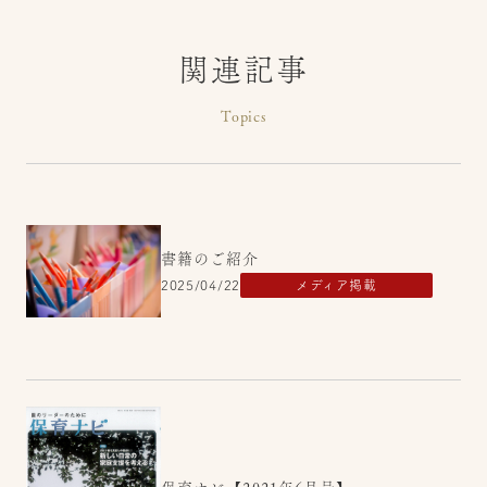
関連記事
Topics
書籍のご紹介
2025/04/22
メディア掲載