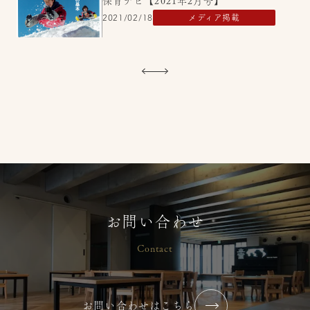
保育ナビ【2021年2月号】
2021/02/18
メディア掲載
保育ナビ【2021年3月号】
2021/02/18
メディア掲載
お問い合わせ
Contact
お問い合わせはこちら