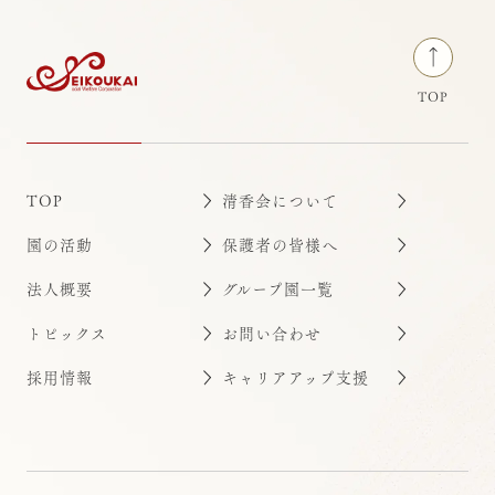
保育ナビ【2018年3月号】
2021/02/18
メディア掲載
TOP
TOP
清香会について
園の活動
保護者の皆様へ
法人概要
グループ園一覧
トピックス
お問い合わせ
採用情報
キャリアアップ支援