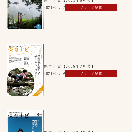
保育ナビ【2021年6月号】
2021/05/12
メディア掲載
保育ナビ【2018年7月号】
2021/02/19
メディア掲載