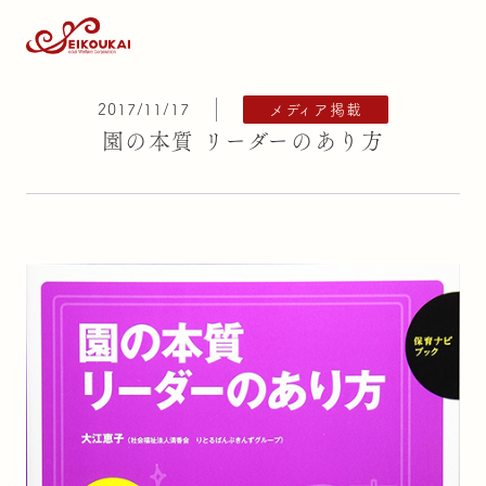
2017/11/17
メディア掲載
園の本質 リーダーのあり方