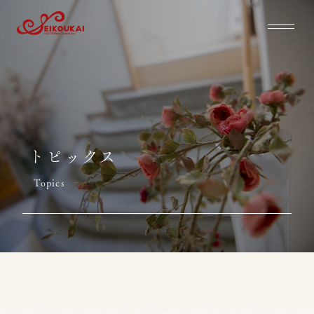
トピックス
Topics