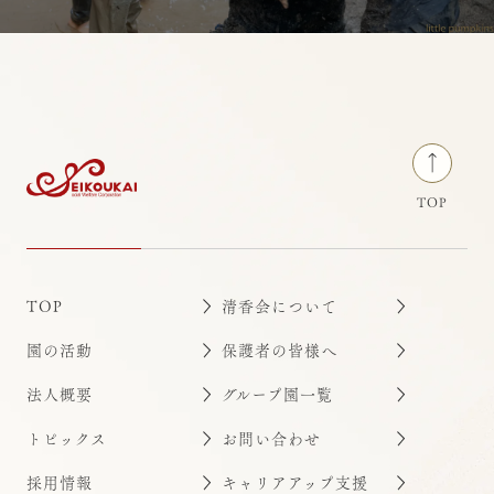
TOP
TOP
清香会について
園の活動
保護者の皆様へ
法人概要
グループ園一覧
トピックス
お問い合わせ
採用情報
キャリアアップ支援