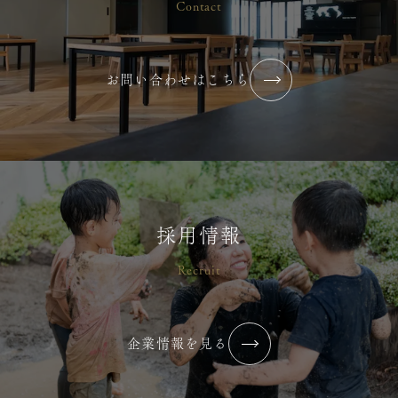
Contact
お問い合わせはこちら
採用情報
Recruit
企業情報を見る