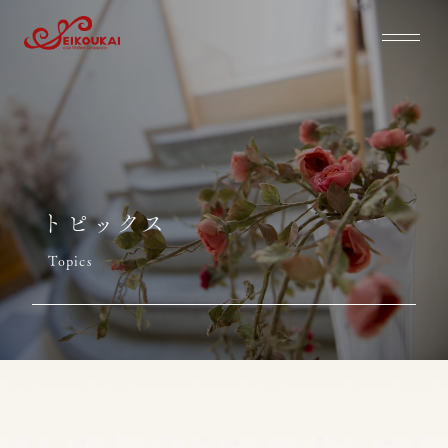
トピックス
Topics