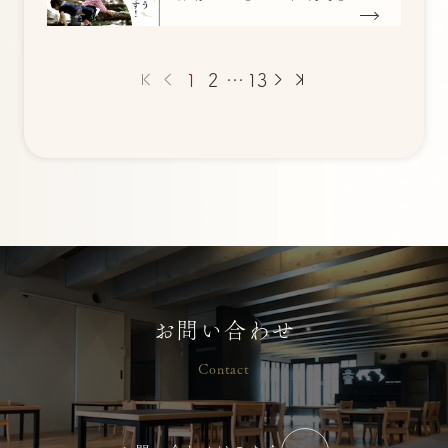
1
2
…
13
お問い合わせ
Contact