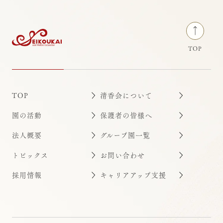
TOP
TOP
清香会について
園の活動
保護者の皆様へ
法人概要
グループ園一覧
トピックス
お問い合わせ
採用情報
キャリアアップ支援