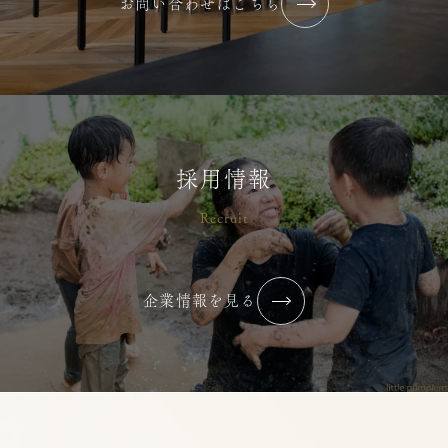
お問い合わせはこちら
採用情報
Recruit
企業情報を見る