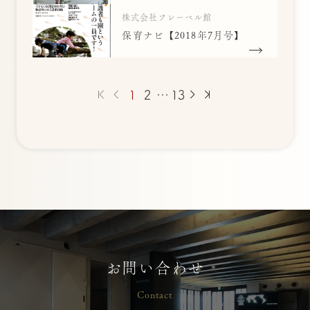
株式会社フレーベル館
保育ナビ【2018年7月号】
1
2
…
13
お問い合わせ
Contact