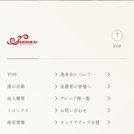
TOP
TOP
清香会について
園の活動
保護者の皆様へ
法人概要
グループ園一覧
トピックス
お問い合わせ
採用情報
キャリアアップ支援