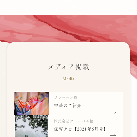
メディア掲載
Media
フレーベル館
書籍のご紹介
株式会社フレーベル館
保育ナビ【2021年6月号】