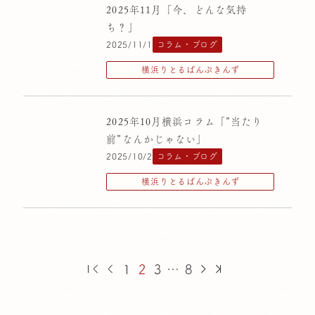
2025年11月「今、どんな気持
ち？」
2025/11/1
コラム・ブログ
横浜りとるぱんぷきんず
2025年10月横浜コラム「”当たり
前”なんかじゃない」
2025/10/2
コラム・ブログ
横浜りとるぱんぷきんず
1
2
3
…
8