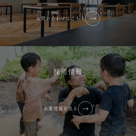
お問い合わせはこちら
採用情報
Recruit
企業情報を見る