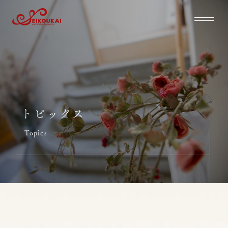
トピックス
Topics