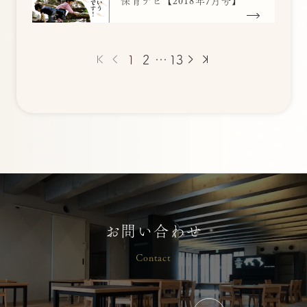
保育ナビ【2018年7月号】
1
2
…
13
お問い合わせ
Contact