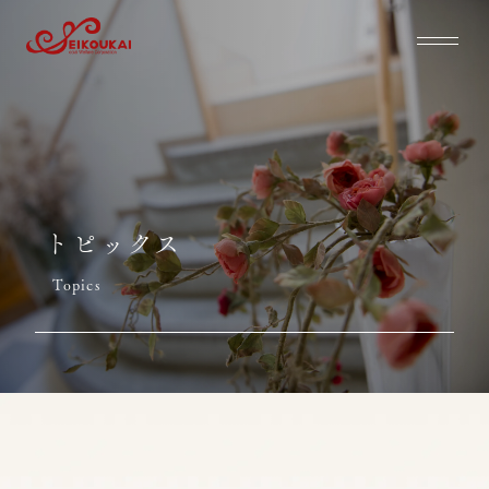
トピックス
Topics