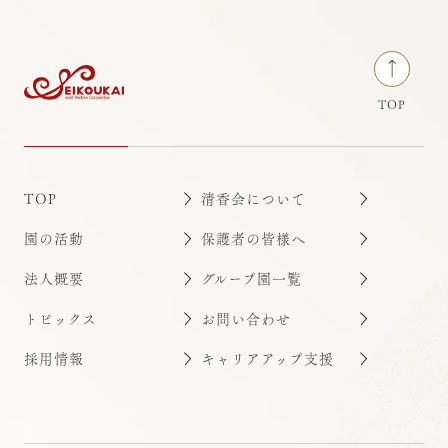
TOP
TOP
清香会について
園の活動
保護者の皆様へ
法人概要
グループ園一覧
トピックス
お問い合わせ
採用情報
キャリアアップ支援