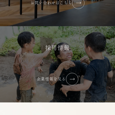
お問い合わせはこちら
採用情報
Recruit
企業情報を見る