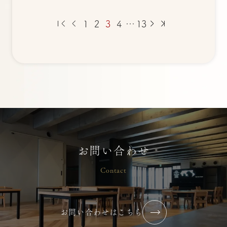
1
2
3
4
…
13
お問い合わせ
Contact
お問い合わせはこちら