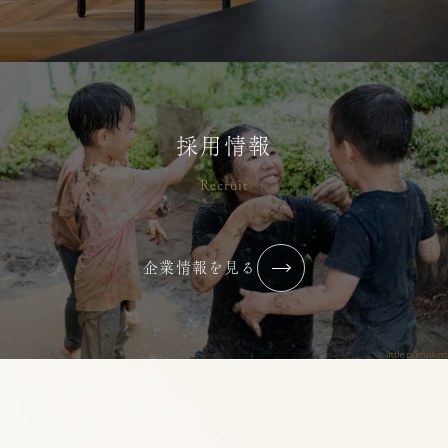
採用情報
Recruit
企業情報を見る