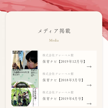
メディア掲載
Media
株式会社フレーベル館
保育ナビ【2019年12月号】
株式会社フレーベル館
保育ナビ【2018年3月号】
株式会社フレーベル館
保育ナビ【2019年4月号】