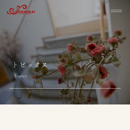
トピックス
Topics