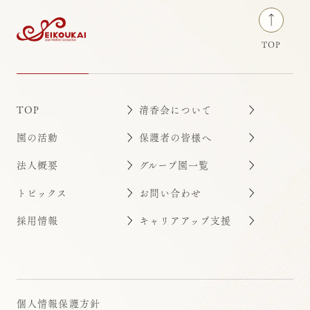
TOP
TOP
清香会について
園の活動
保護者の皆様へ
法人概要
グループ園一覧
トピックス
お問い合わせ
採用情報
キャリアアップ支援
個人情報保護方針