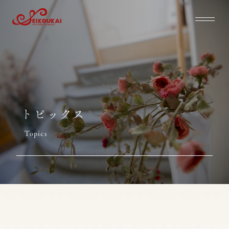
トピックス
Topics