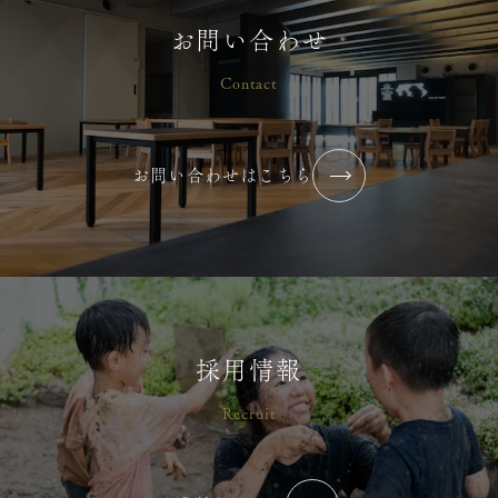
お問い合わせ
Contact
お問い合わせはこちら
採用情報
Recruit