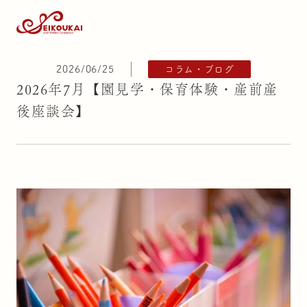
2026/06/25
コラム・ブログ
2026年7月【園見学・保育体験・産前産
後座談会】