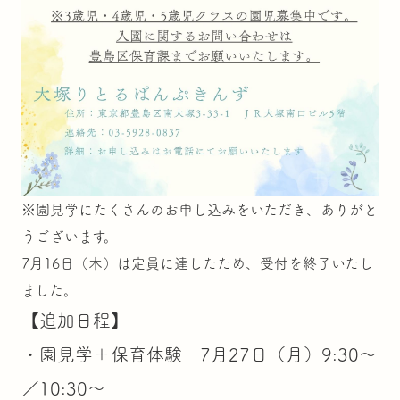
※園見学にたくさんのお申し込みをいただき、ありがと
うございます。
7月16日（木）は定員に達したため、受付を終了いたし
ました。
【追加日程】
・園見学＋保育体験 7月27日（月）9:30～
／10:30～