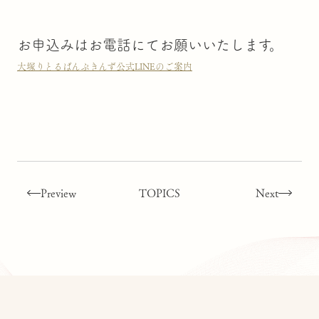
お申込みはお電話にてお願いいたします。
大塚りとるぱんぷきんず公式LINEのご案内
Preview
TOPICS
Next