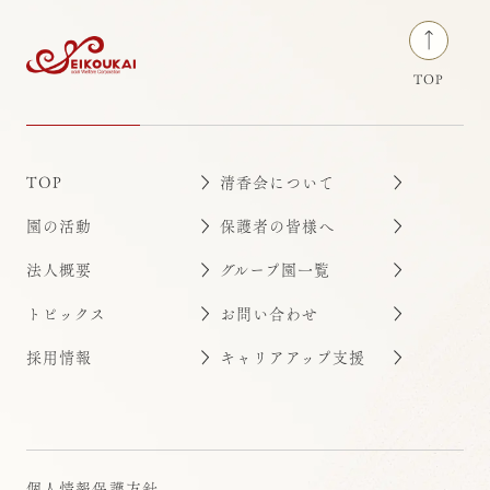
TOP
TOP
清香会について
園の活動
保護者の皆様へ
法人概要
グループ園一覧
トピックス
お問い合わせ
採用情報
キャリアアップ支援
個人情報保護方針