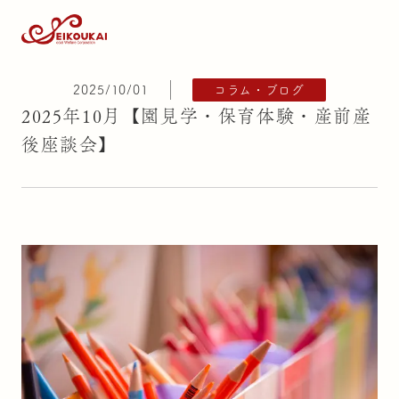
2025/10/01
コラム・ブログ
2025年10月【園見学・保育体験・産前産
後座談会】