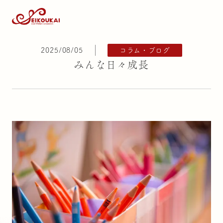
2025/08/05
コラム・ブログ
みんな日々成長