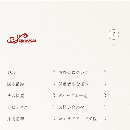
TOP
TOP
清香会について
園の活動
保護者の皆様へ
法人概要
グループ園一覧
トピックス
お問い合わせ
採用情報
キャリアアップ支援